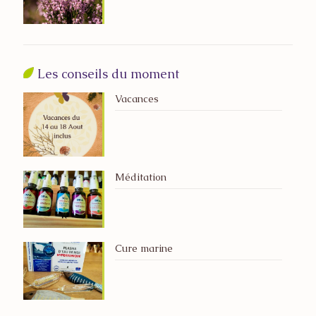
Les conseils du moment
Vacances
Méditation
Cure marine