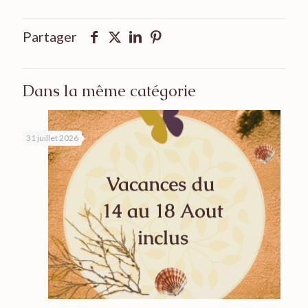
Partager
Dans la même catégorie
31 juillet 2026