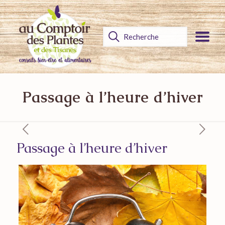
Passage à l’heure d’hiver
Passage à l’heure d’hiver