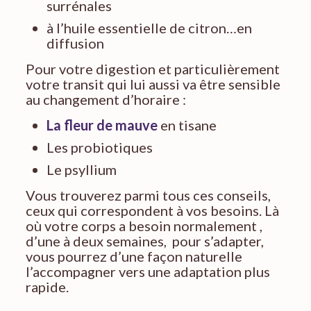
surrénales
à l’huile essentielle de citron…en
diffusion
Pour votre digestion et particulièrement
votre transit qui lui aussi va être sensible
au changement d’horaire :
La fleur de mauve
en tisane
Les probiotiques
Le psyllium
Vous trouverez parmi tous ces conseils,
ceux qui correspondent à vos besoins. Là
où votre corps a besoin normalement ,
d’une à deux semaines, pour s’adapter,
vous pourrez d’une façon naturelle
l’accompagner vers une adaptation plus
rapide.