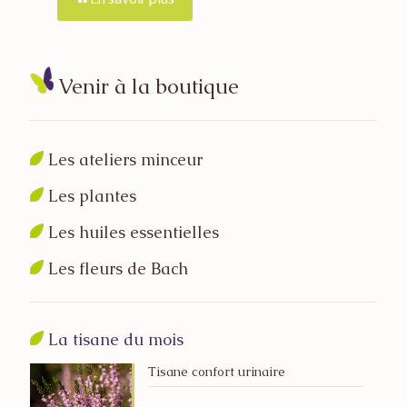
Venir à la boutique
Les ateliers minceur
Les plantes
Les huiles essentielles
Les fleurs de Bach
La tisane du mois
Tisane confort urinaire