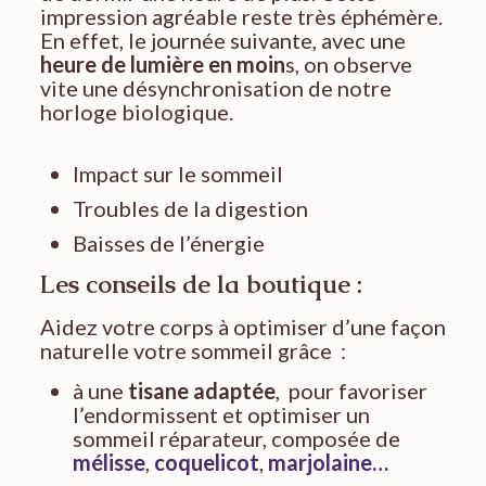
impression agréable reste très éphémère.
En effet, le journée suivante, avec une
heure de lumière en moin
s, on observe
vite une désynchronisation de notre
horloge biologique.
Impact sur le sommeil
Troubles de la digestion
Baisses de l’énergie
Les conseils de la boutique :
Aidez votre corps à optimiser d’une façon
naturelle votre sommeil grâce :
à une
tisane adaptée
, pour favoriser
l’endormissent et optimiser un
sommeil réparateur, composée de
mélisse
,
coquelicot
,
marjolaine…