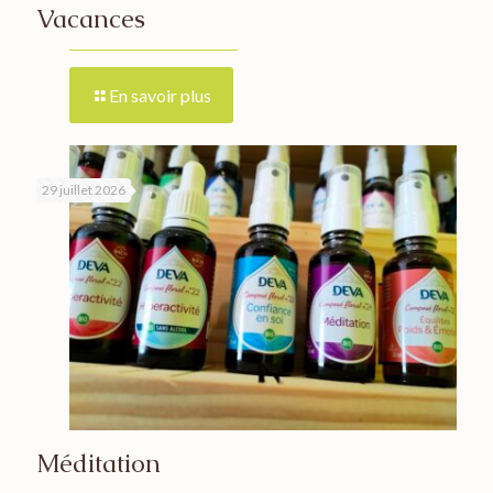
Vacances
En savoir plus
29 juillet 2026
Méditation