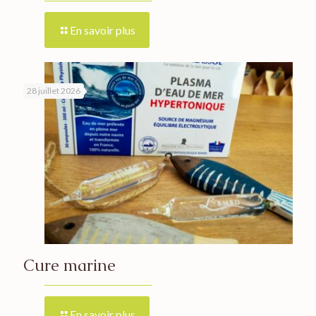
En savoir plus
28 juillet 2026
Cure marine
En savoir plus