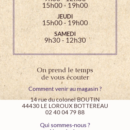
15h00 - 19h00
JEUDI
15h00 - 19h00
SAMEDI
9h30 - 12h30
On prend le temps
de vous écouter
Comment venir au magasin ?
14 rue du colonel BOUTIN
44430 LE LOROUX BOTTEREAU
02 40 04 79 88
Qui sommes-nous ?