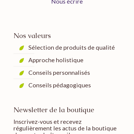
Nous écrire
Nos valeurs
Sélection de produits de qualité
Approche holistique
Conseils personnalisés
Conseils pédagogiques
Newsletter de la boutique
Inscrivez-vous et recevez
régulièrement les actus de la boutique