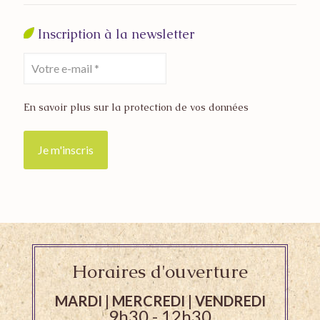
Inscription à la newsletter
En savoir plus sur la protection de vos données
Horaires d'ouverture
MARDI | MERCREDI | VENDREDI
9h30 - 12h30