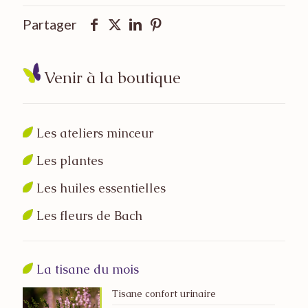
Partager
Venir à la boutique
Les ateliers minceur
Les plantes
Les huiles essentielles
Les fleurs de Bach
La tisane du mois
Tisane confort urinaire