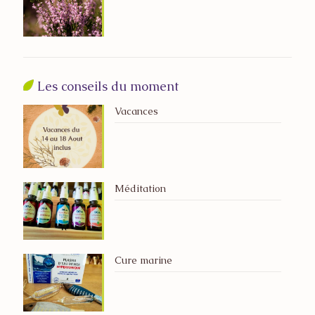
Les conseils du moment
Vacances
Méditation
Cure marine