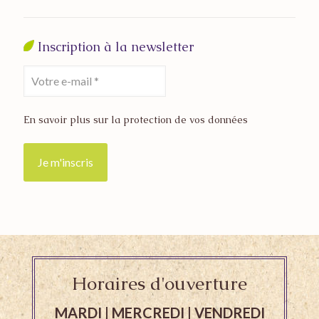
Inscription à la newsletter
En savoir plus sur la protection de vos données
Horaires d'ouverture
MARDI | MERCREDI | VENDREDI