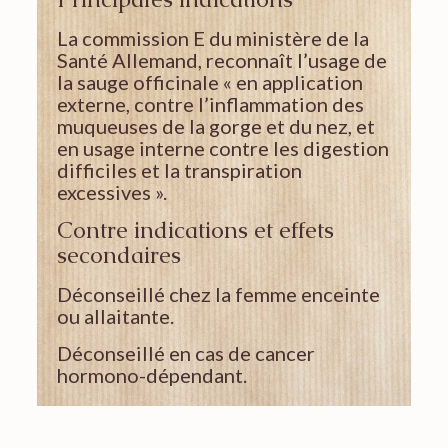
La commission E du ministère de la
Santé Allemand, reconnaît l’usage de
la sauge officinale « en application
externe, contre l’inflammation des
muqueuses de la gorge et du nez, et
en usage interne contre les digestion
difficiles et la transpiration
excessives ».
Contre indications et effets
secondaires
Déconseillé chez la femme enceinte
ou allaitante.
Déconseillé en cas de cancer
hormono-dépendant.