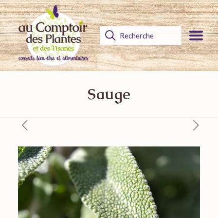
Sauge