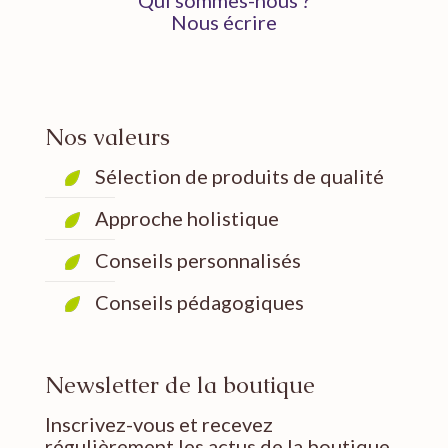
Qui sommes-nous ?
Nous écrire
Nos valeurs
Sélection de produits de qualité
Approche holistique
Conseils personnalisés
Conseils pédagogiques
Newsletter de la boutique
Inscrivez-vous et recevez
régulièrement les actus de la boutique