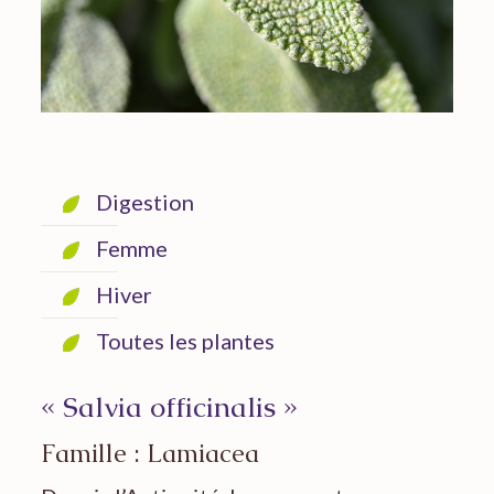
Digestion
Femme
Hiver
Toutes les plantes
« Salvia officinalis »
Famille : Lamiacea