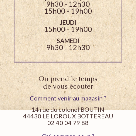
9h30 - 12h30
15h00 - 19h00
JEUDI
15h00 - 19h00
SAMEDI
9h30 - 12h30
On prend le temps
de vous écouter
Comment venir au magasin ?
14 rue du colonel BOUTIN
44430 LE LOROUX BOTTEREAU
02 40 04 79 88