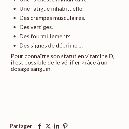
Une fatigue inhabituelle.
Des crampes musculaires.
Des vertiges.
Des fourmillements
Des
signes de déprime …
Pour connaître son statut en vitamine D,
il est possible de le vérifier grâce à un
dosage sanguin.
Partager