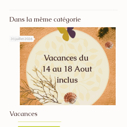
Dans la même catégorie
31 juillet 2026
Vacances