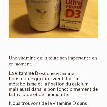
Une vitamine qui a toute son importance en
ce moment…
La vitamine D
est une vitamine
liposoluble qui intervient dans le
métabolisme et la fixation du calcium
mais aussi dans le bon fonctionnement de
la thyroïde et de l’immunité.
Nous trouvons de la vitamine D dans