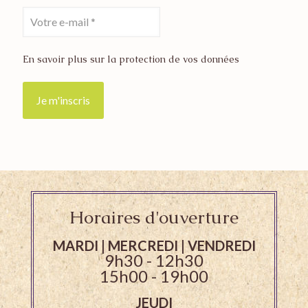
En savoir plus sur la protection de vos données
Horaires d'ouverture
MARDI | MERCREDI | VENDREDI
9h30 - 12h30
15h00 - 19h00
JEUDI