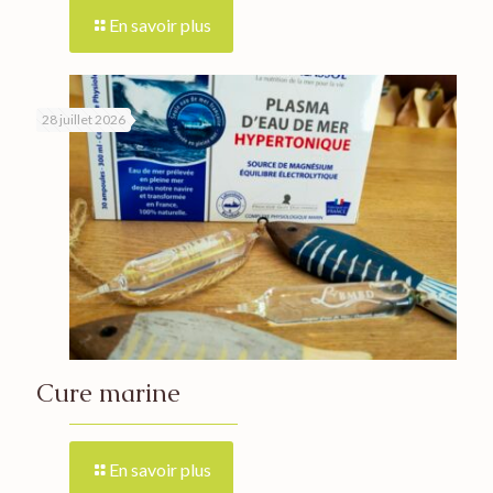
En savoir plus
28 juillet 2026
Cure marine
En savoir plus