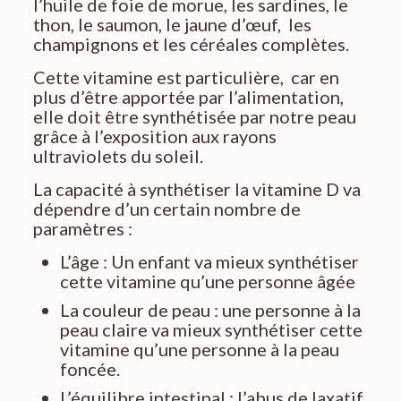
l’huile de foie de morue, les sardines, le
thon, le saumon, le jaune d’œuf, les
champignons et les céréales complètes.
Cette vitamine est particulière, car en
plus d’être apportée par l’alimentation,
elle doit être synthétisée par notre peau
grâce à l’exposition aux rayons
ultraviolets du soleil.
La capacité à synthétiser la vitamine D va
dépendre d’un certain nombre de
paramètres :
L’âge : Un enfant va mieux synthétiser
cette vitamine qu’une personne âgée
La couleur de peau : une personne à la
peau claire va mieux synthétiser cette
vitamine qu’une personne à la peau
foncée.
L’équilibre intestinal : l’abus de laxatif