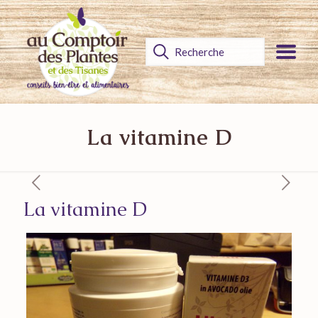
La vitamine D
La vitamine D