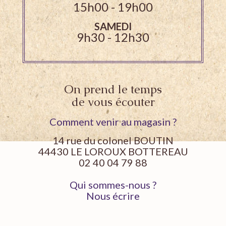
15h00 - 19h00
SAMEDI
9h30 - 12h30
On prend le temps
de vous écouter
Comment venir au magasin ?
14 rue du colonel BOUTIN
44430 LE LOROUX BOTTEREAU
02 40 04 79 88
Qui sommes-nous ?
Nous écrire