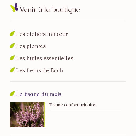
Venir à la boutique
Les ateliers minceur
Les plantes
Les huiles essentielles
Les fleurs de Bach
La tisane du mois
Tisane confort urinaire