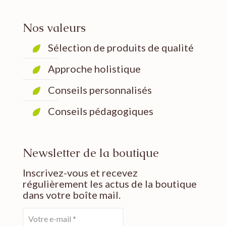
Nos valeurs
Sélection de produits de qualité
Approche holistique
Conseils personnalisés
Conseils pédagogiques
Newsletter de la boutique
Inscrivez-vous et recevez
régulièrement les actus de la boutique
dans votre boîte mail.