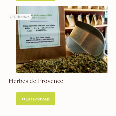
23 juillet 2026
Herbes de Provence
En savoir plus