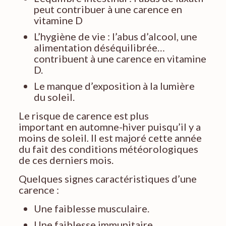
peut contribuer à une carence en
vitamine D
L’hygiène de vie : l’abus d’alcool, une
alimentation déséquilibrée…
contribuent à une carence en vitamine
D.
Le manque d’exposition à la lumière
du soleil.
Le risque de carence est plus
important en automne-hiver puisqu’il y a
moins de soleil
.
Il est majoré cette année
du fait des conditions météorologiques
de ces derniers mois.
Quelques signes caractéristiques d’une
carence :
Une faiblesse musculaire.
Une faiblesse immunitaire