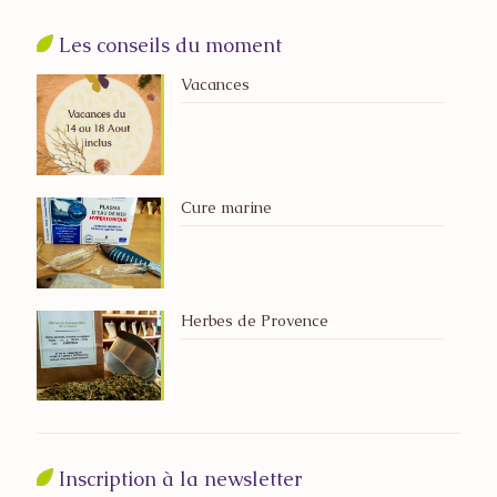
Les conseils du moment
Vacances
Cure marine
Herbes de Provence
Inscription à la newsletter