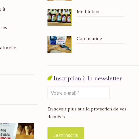
e à
Méditation
 les
Cure marine
aturelle,
Inscription à la newsletter
En savoir plus sur la protection de vos
données