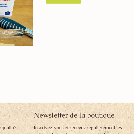
Newsletter de la boutique
 qualité
Inscrivez-vous et recevez régulièrement les