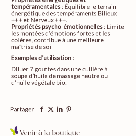
tempéramentales
: Équilibre le terrain
énergétique des tempéraments Bilieux
+++ et Nerveux +++.
Propriétés psycho-émotionnelles
: Limite
les montées d’émotions fortes et les
colères, contribue à une meilleure
maîtrise de soi
Exemples d’utilisation :
Diluer 7 gouttes dans une cuillère à
soupe d’huile de massage neutre ou
d’huile végétale bio.
Partager
Venir à la boutique