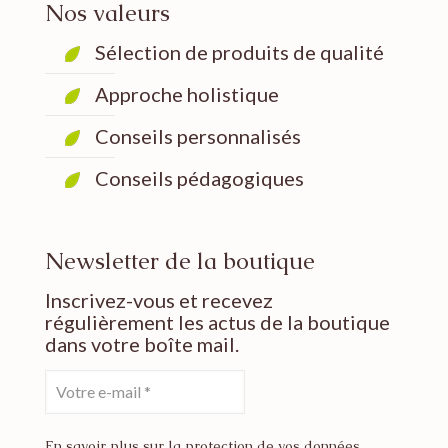
Nos valeurs
Sélection de produits de qualité
Approche holistique
Conseils personnalisés
Conseils pédagogiques
Newsletter de la boutique
Inscrivez-vous et recevez
régulièrement les actus de la boutique
dans votre boîte mail.
En savoir plus sur la protection de vos données