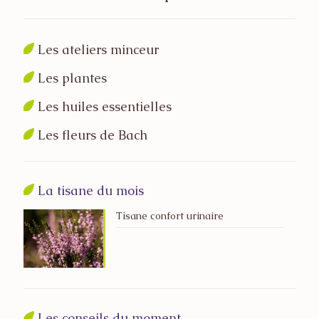
Les ateliers minceur
Les plantes
Les huiles essentielles
Les fleurs de Bach
La tisane du mois
Tisane confort urinaire
Les conseils du moment