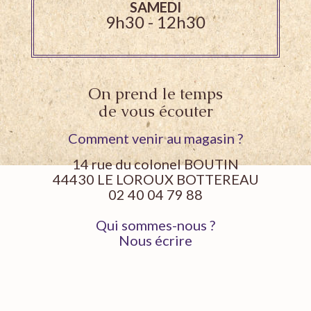
SAMEDI
9h30 - 12h30
On prend le temps
de vous écouter
Comment venir au magasin ?
14 rue du colonel BOUTIN
44430 LE LOROUX BOTTEREAU
02 40 04 79 88
Qui sommes-nous ?
Nous écrire