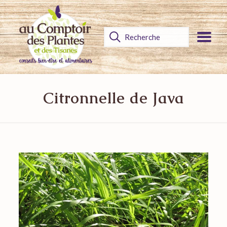
Citronnelle de Java