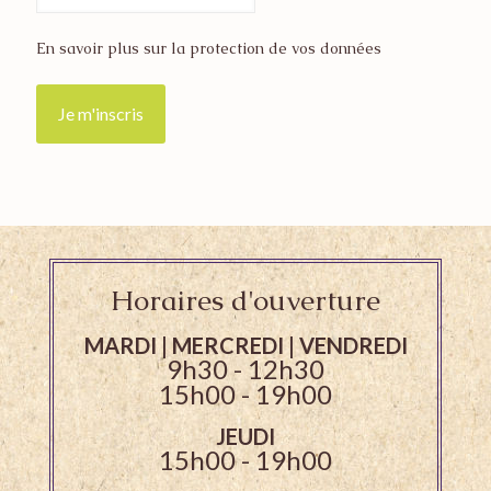
En savoir plus sur la protection de vos données
Horaires d'ouverture
MARDI | MERCREDI | VENDREDI
9h30 - 12h30
15h00 - 19h00
JEUDI
15h00 - 19h00