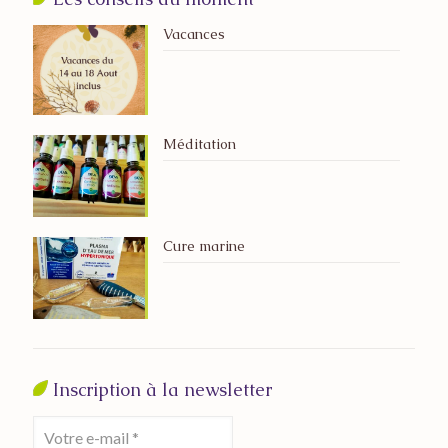
Vacances
Méditation
Cure marine
Inscription à la newsletter