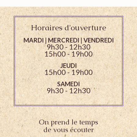
Horaires d'ouverture
MARDI | MERCREDI | VENDREDI
9h30 - 12h30
15h00 - 19h00
JEUDI
15h00 - 19h00
SAMEDI
9h30 - 12h30
On prend le temps
de vous écouter