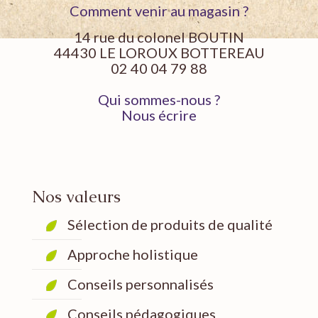
Comment venir au magasin ?
14 rue du colonel BOUTIN
44430 LE LOROUX BOTTEREAU
02 40 04 79 88
Qui sommes-nous ?
Nous écrire
Nos valeurs
Sélection de produits de qualité
Approche holistique
Conseils personnalisés
Conseils pédagogiques