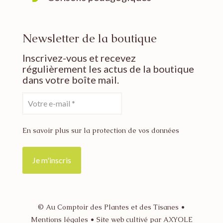
Newsletter de la boutique
Inscrivez-vous et recevez
régulièrement les actus de la boutique
dans votre boîte mail.
En savoir plus sur la protection de vos données
© Au Comptoir des Plantes et des Tisanes •
Mentions légales
•
Site web cultivé par AXYOLE