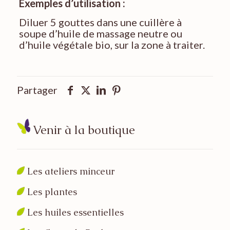
Exemples d’utilisation :
Diluer 5 gouttes dans une cuillère à
soupe d’huile de massage neutre ou
d’huile végétale bio, sur la zone à traiter.
Partager
Venir à la boutique
Les ateliers minceur
Les plantes
Les huiles essentielles