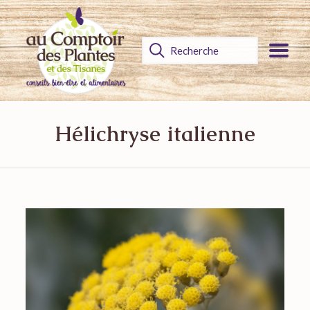
Hélichryse italienne