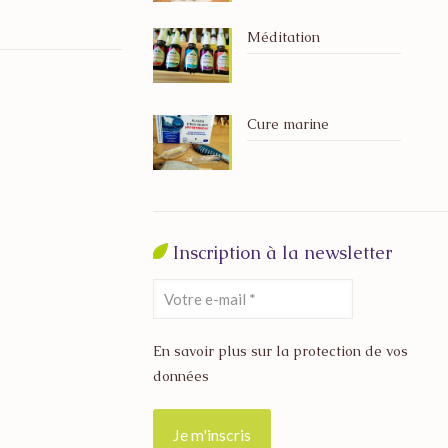
Méditation
Cure marine
Inscription à la newsletter
En savoir plus sur la protection de vos
données