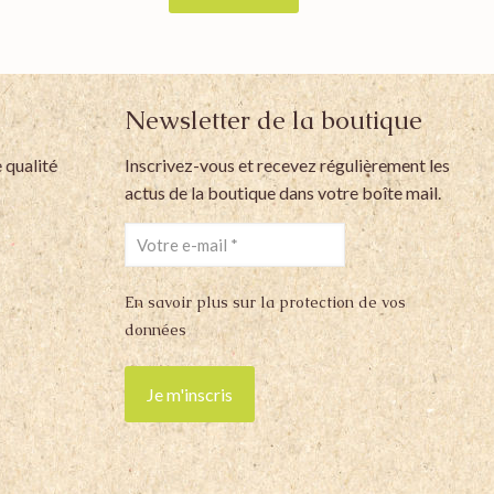
Newsletter de la boutique
 qualité
Inscrivez-vous et recevez régulièrement les
actus de la boutique dans votre boîte mail.
En savoir plus sur la protection de vos
données