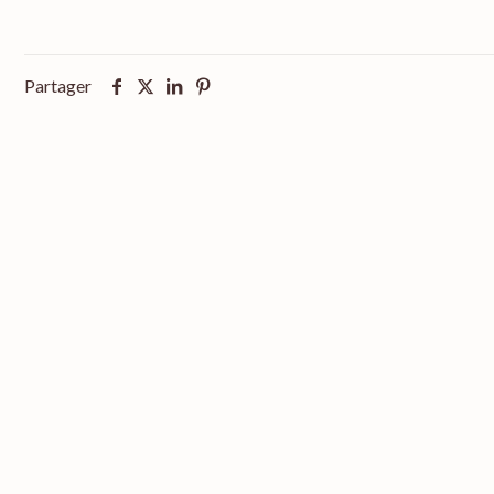
Partager